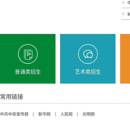
中
普通类招生
艺术类招生
常用链接
中共中央宣传部
|
新华网
|
人民网
|
光明网