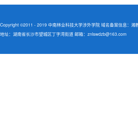
Copyright ©2011 - 2019 中南林业科技大学涉外学院 域名备案信息：湘教QS
地址：湖南省长沙市望城区丁字湾街道 邮箱：znlswdzb@163.com