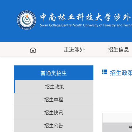
走进涉外
招生信息
招生政
普通类招生
招生政策
招生章程
招生快讯
招生公告