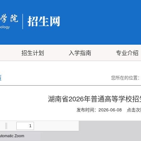
招生计划
入学指南
专业介绍
策
您所在的位置
湖南省2026年普通高等学校
发布时间：2026-06-08 点击