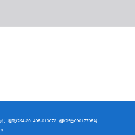
：湘教QS4-201405-010072 湘ICP备09017705号
m