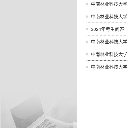
中南林业科技大学
中南林业科技大学
2024年考生问答
中南林业科技大学
中南林业科技大学
中南林业科技大学