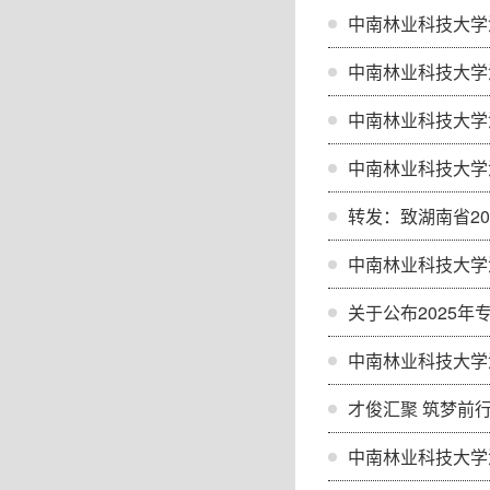
中南林业科技大学
中南林业科技大学
中南林业科技大学
中南林业科技大学
转发：致湖南省2
中南林业科技大学
关于公布2025
中南林业科技大学
才俊汇聚 筑梦前
中南林业科技大学