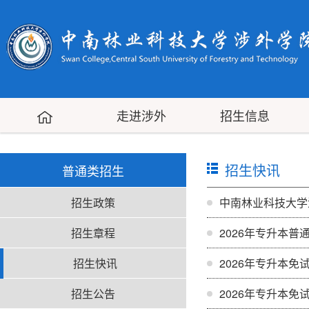
走进涉外
招生信息
招生快讯
普通类招生
招生政策
中南林业科技大学
招生章程
2026年专升本
招生快讯
2026年专升本
招生公告
2026年专升本