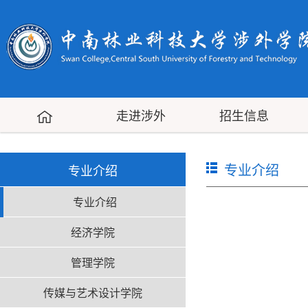
走进涉外
招生信息
专业介绍
专业介绍
专业介绍
经济学院
管理学院
传媒与艺术设计学院