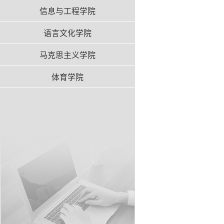
信息与工程学院
语言文化学院
马克思主义学院
体育学院