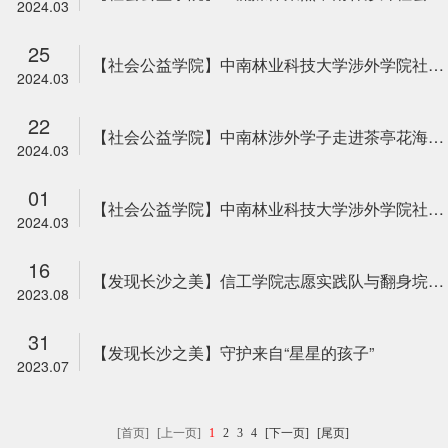
2024.03
25
【社会公益学院】中南林业科技大学涉外学院社会公益学院开展婚恋观公益教育讲座
2024.03
22
【社会公益学院】中南林涉外学子走进茶亭花海共筑乡村振兴梦
2024.03
01
【社会公益学院】中南林业科技大学涉外学院社会公益学院揭牌成立
2024.03
16
【发现长沙之美】信工学院志愿实践队与翻身垸村共绘文化新画卷
2023.08
31
【发现长沙之美】守护来自“星星的孩子”
2023.07
[首页]
[上一页]
1
2
3
4
[下一页]
[尾页]