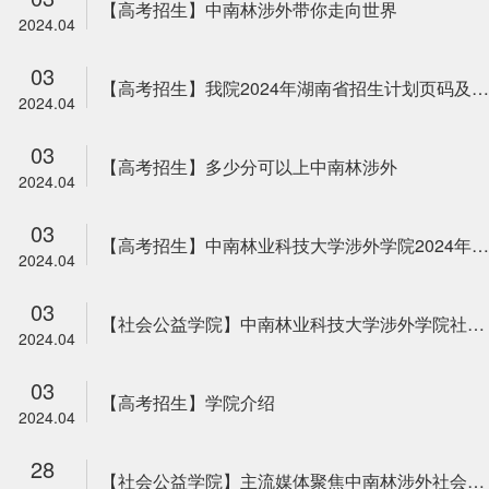
【高考招生】中南林涉外带你走向世界
2024.04
03
【高考招生】我院2024年湖南省招生计划页码及专业代码
2024.04
03
【高考招生】多少分可以上中南林涉外
2024.04
03
【高考招生】中南林业科技大学涉外学院2024年招生简章
2024.04
03
【社会公益学院】中南林业科技大学涉外学院社会公益学院开展“送春风，扬雷锋精神”系列志愿活动
2024.04
03
【高考招生】学院介绍
2024.04
28
【社会公益学院】主流媒体聚焦中南林涉外社会公益学院走进茶亭花海 共筑乡村振兴梦