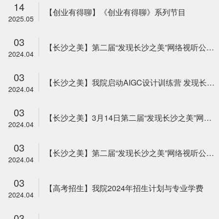
14
【创业有得聊】《创业有得聊》系列节目
2025.05
03
【长沙之美】第二届“发现长沙之美”网络视听公益作品征集展示活动AIGC设计训练营圆满结束
2024.04
03
【长沙之美】我院启动AIGC设计训练营 发现长沙非遗之美
2024.04
03
【长沙之美】3月14日第二届“发现长沙之美”网络视听公益作品征集展示活动AIGC设计训练营即将开营
2024.04
03
【长沙之美】第二届“发现长沙之美”网络视听公益作品征集展示活动大幕开启
2024.04
03
【高考招生】我院2024年招生计划与专业学费
2024.04
03