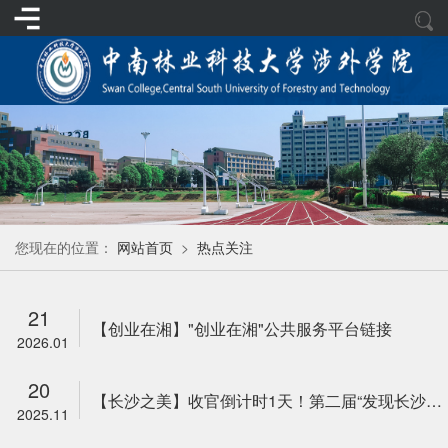
您现在的位置：
网站首页
>
热点关注
21
【创业在湘】"创业在湘"公共服务平台链接
2026.01
20
【长沙之美】收官倒计时1天！第二届“发现长沙之美”网络视听公益作品征集展示活动闭幕式暨颁奖盛典即将...
2025.11