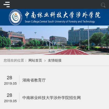
您现在的位置：
网站首页
>
友情链接
28
湖南省教育厅
2019.05
28
中南林业科技大学涉外学院招生网
2019.05