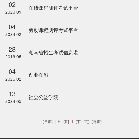
02
在线课程测评考试平台
2020.09
04
劳动课程测评考试平台
2024.02
28
湖南省招生考试信息港
2019.05
04
创业在湘
2026.02
13
社会公益学院
2024.05
[首页]
[上一页]
1
[下一页]
[尾页]