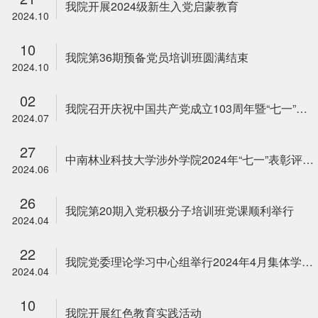
我院开展2024级新生入党启蒙教育
2024.10
10
我院第36期预备党员培训班圆满结束
2024.10
02
我院召开庆祝中国共产党成立103周年暨“七一”表彰大会
2024.07
27
中南林业科技大学涉外学院2024年“七一”表彰评选结果公示
2024.06
26
我院第20期入党积极分子培训班党课顺利举行
2024.04
22
我院党委理论学习中心组举行2024年4月集体学习暨党纪学习教育读书班集体学习
2024.04
10
我院开展红色教育实践活动