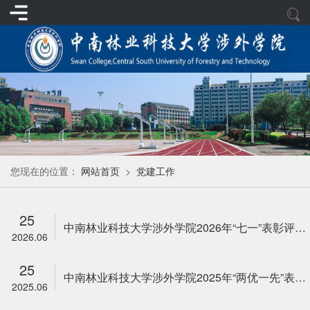
您现在的位置：
网站首页
>
党建工作
25
中南林业科技大学涉外学院2026年“七一”表彰评选结果公示
2026.06
25
中南林业科技大学涉外学院2025年“两优一先”表彰评选结果公示
2025.06