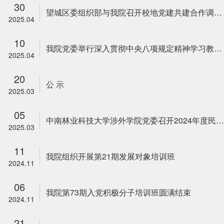
30
望城区委组织部与我院召开校地党建共建合作调研座谈会
2025.04
10
我院党委举行深入贯彻中央八项规定精神学习教育读书班暨理论学习中心组（扩大）学习会议
2025.04
20
公 示
2025.03
05
中南林业科技大学涉外学院党委召开2024年度民主生活会
2025.03
11
我院组织开展第21期发展对象培训班
2024.11
06
我院第73期入党积极分子培训班圆满结束
2024.11
21