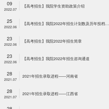
09
【高考招生】我院学生资助政策介绍
2022.07
25
【高考招生】我院2022年招生计划数及历年投档分数线
2022.06
23
【高考招生】我院2022年招生简章
2022.06
23
【高考招生】我院2022年招生咨询通道
2022.06
28
2021年招生录取进程——河南省
2021.07
28
2021年招生录取进程——江西省
2021.07
28