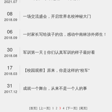
2021.07
08
一场交流盛会，开启世界名校神秘大门
2018.09
06
一封家长写给孩子的信，感动中南林涉外师生！
2018.09
30
军训第一天 || 你们认真军训的样子最好看
2018.08
17
【校园观察】原来，你是这样的“校车”
2018.03
31
成就一个舞台，从来不是一个人的事
2017.12
[首页]
[上一页]
1
2
3
4
[下一页]
[尾页]