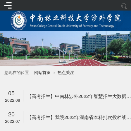
您现在的位置：
网站首页
>
热点关注
05
【高考招生】中南林涉外2022年智慧招生大数据服务平台（学生端）操作指南
2022.08
20
【高考招生】我院2022年湖南省本科批次投档线正式发布
2022.07