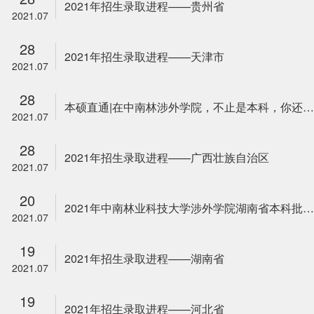
2021年招生录取进程——贵州省
2021.07
28
2021年招生录取进程——天津市
2021.07
28
本硕直通|在中南林涉外学院，不止是本科，你还不来了解一下？
2021.07
28
2021年招生录取进程——广西壮族自治区
2021.07
20
2021年中南林业科技大学涉外学院湖南省本科批次投档线正式发布
2021.07
19
2021年招生录取进程——湖南省
2021.07
19
2021年招生录取进程——河北省