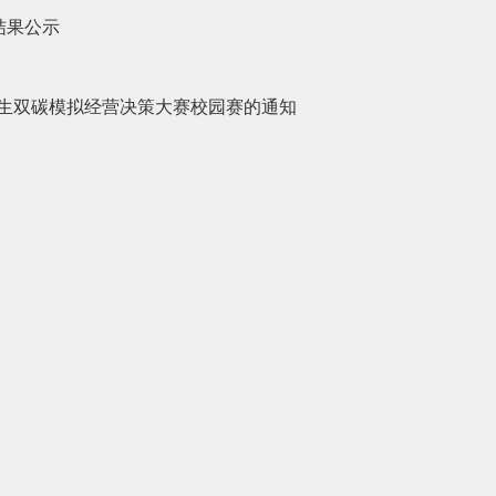
结果公示
学生双碳模拟经营决策大赛校园赛的通知