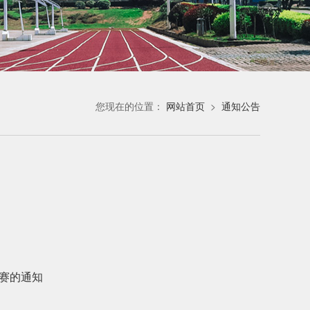
您现在的位置：
网站首页
>
通知公告
大赛的通知