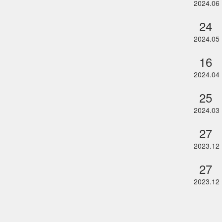
2024.06
24
2024.05
16
2024.04
25
2024.03
27
2023.12
27
2023.12