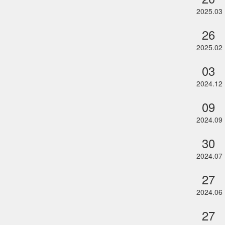
2025.03
26
2025.02
03
2024.12
09
2024.09
30
2024.07
27
2024.06
27