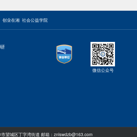
创业在湘
社会公益学院
研
微信公众号
省长沙市望城区丁字湾街道 邮箱：znlswdzb@163.com