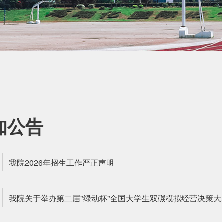
知公告
我院2026年招生工作严正声明
我院关于举办第二届"绿动杯"全国大学生双碳模拟经营决策