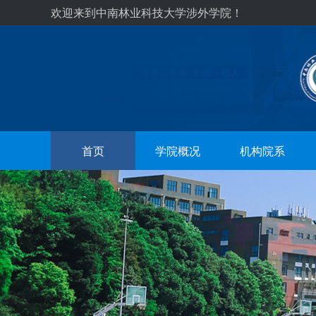
欢迎来到中南林业科技大学涉外学院！
首页
学院概况
机构院系