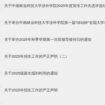
关于中南林业科技大学涉外学院2025年度宣传工作先进评选
关于举办中南林业科技大学涉外学院第一届“绿动杯”全国大
关于举办2025年秋季学期第一次院领导接待日的通知
关于2025年招生工作的严正声明（二）
关于2025级新生报到时间的通知
关于2025年招生工作的严正声明