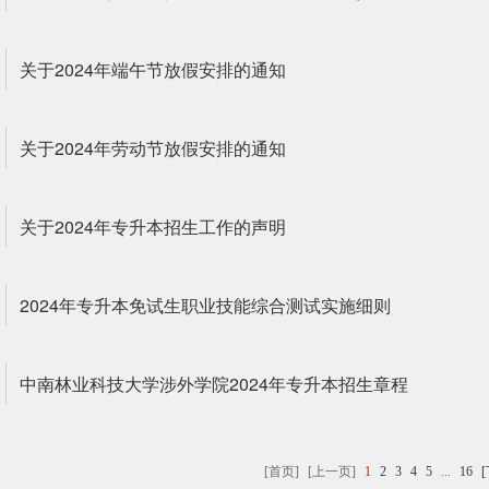
关于2024年端午节放假安排的通知
关于2024年劳动节放假安排的通知
关于2024年专升本招生工作的声明
2024年专升本免试生职业技能综合测试实施细则
中南林业科技大学涉外学院2024年专升本招生章程
[首页]
[上一页]
1
2
3
4
5
...
16