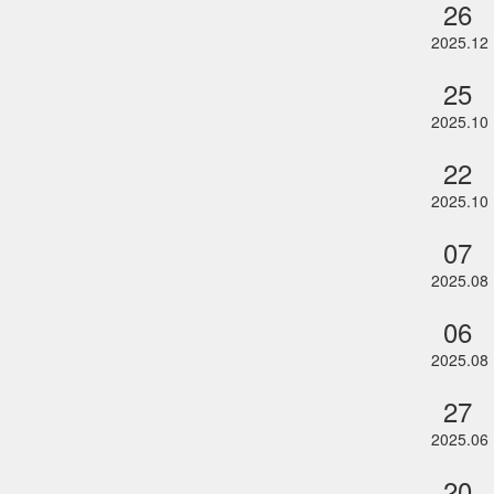
26
2025.12
25
2025.10
22
2025.10
07
2025.08
06
2025.08
27
2025.06
20