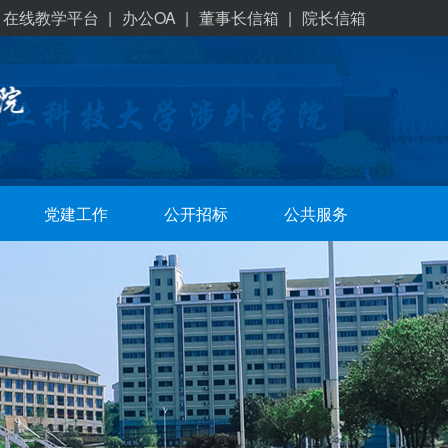
在线教学平台
|
办公OA
|
董事长信箱
|
院长信箱
党建工作
公开招标
公共服务