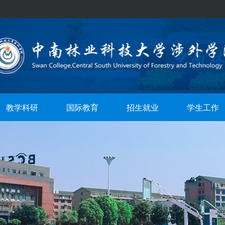
教学科研
国际教育
招生就业
学生工作