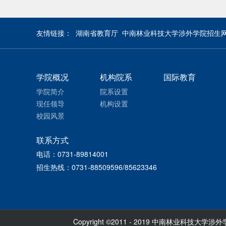
友情链接
：
湖南省教育厅
中南林业科技大学涉外学院招生
学院概况
机构院系
国际教育
学院简介
院系设置
现任领导
机构设置
校园风景
联系方式
电话：0731-89814001
招生热线：0731-88509596/85623346
Copyright ©2011 - 2019 中南林业科技大学