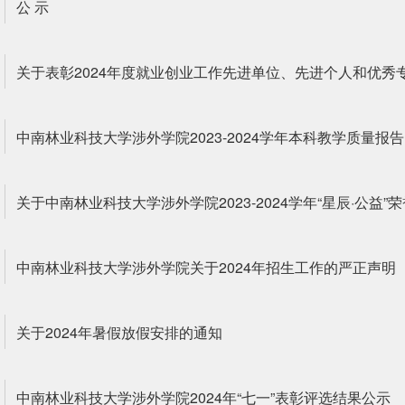
公 示
关于表彰2024年度就业创业工作先进单位、先进个人和优秀
中南林业科技大学涉外学院2023-2024学年本科教学质量报告
关于中南林业科技大学涉外学院2023-2024学年“星辰·公益
中南林业科技大学涉外学院关于2024年招生工作的严正声明
关于2024年暑假放假安排的通知
中南林业科技大学涉外学院2024年“七一”表彰评选结果公示