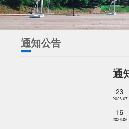
通知公告
通
23
2026.07
16
2026.06