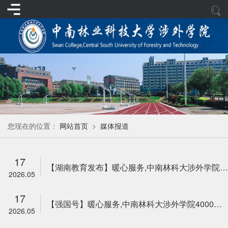
您现在的位置：
网站首页
>
媒体报道
17
【湖南教育发布】暖心服务,中南林科大涉外学院4000余名毕业生"赶场"双选会
2026.05
17
【强国号】暖心服务,中南林科大涉外学院4000余名毕业生"赶场"双选会
2026.05