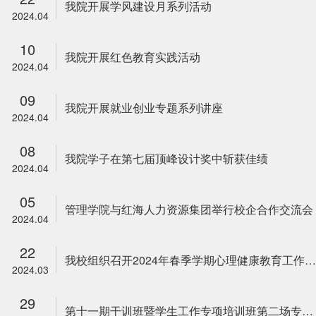
我院开展学风建设月系列活动
2024.04
10
我院开展红色教育实践活动
2024.04
09
我院开展就业创业专题系列讲座
2024.04
08
我院学子在第七届顶峰设计奖中斩获佳绩
2024.04
05
管理学院与红海人力资源集团举行校企合作交流会
2024.04
22
我校组织召开2024年春季学期心理健康教育工作会议
2024.03
29
第十一期干训班暨学生工作专项培训班第二场专题培训顺利举行