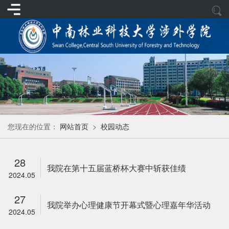
您现在的位置：
网站首页
>
校园动态
28
我院在第十五届蓝桥杯大赛中斩获佳绩
2024.05
27
我院举办心理健康节开幕式暨心理嘉年华活动
2024.05