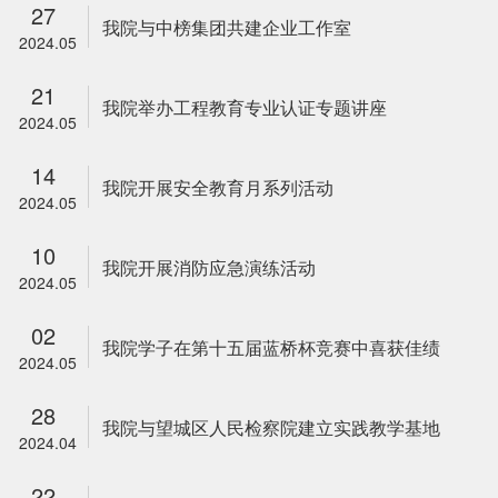
27
我院与中榜集团共建企业工作室
2024.05
21
我院举办工程教育专业认证专题讲座
2024.05
14
我院开展安全教育月系列活动
2024.05
10
我院开展消防应急演练活动
2024.05
02
我院学子在第十五届蓝桥杯竞赛中喜获佳绩
2024.05
28
我院与望城区人民检察院建立实践教学基地
2024.04
22