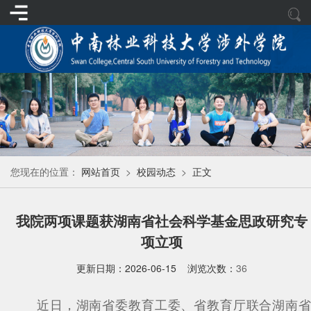
您现在的位置：
网站首页
>
校园动态
>
正文
我院两项课题获湖南省社会科学基金思政研究专
项立项
更新日期：2026-06-15 浏览次数：
36
近日，湖南省委教育工委、省教育厅联合湖南省