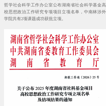
哲学社会科学工作办公室公布湖南省社会科学基金高
校思想政治工作研究专项项目立项名单，中南
林
涉
学院共有2项课题成功获批立项。