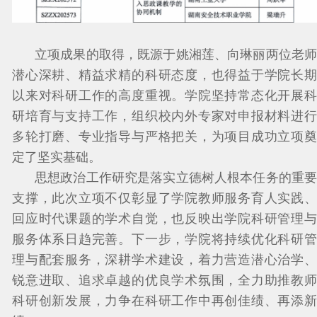
立项成果的取得，既源于姚湘莲、向琳丽两位老师
潜心深耕、精益求精的科研态度，也得益于学院长期
以来对科研工作的高度重视。学院坚持常态化开展科
研培育与支持工作，组织校内外专家对申报材料进行
多轮打磨、专业指导与严格把关，为项目成功立项奠
定了坚实基础。
思想政治工作研究是落实立德树人根本任务的重要
支撑，此次立项不仅彰显了学院教师服务育人实践、
回应时代课题的学术自觉，也反映出学院科研管理与
服务体系日趋完善。下一步，学院将持续优化科研管
理与配套服务，深耕学术建设，着力营造潜心治学、
锐意进取、追求卓越的优良学术氛围，全力助推教师
科研创新发展，力争在科研工作中再创佳绩、再添新