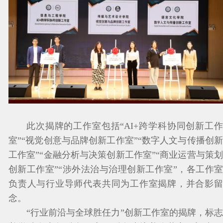
此次揭牌的工作室包括“AI+跨学科协同创新工作
室”“视觉创意与品牌创新工作室”“数字人文与传播创新
工作室”“金融分析与决策创新工作室”“商业运营与策划
创新工作室”“涉外法治与治理创新工作室”，各工作室
负责人与行业导师代表共同为工作室揭牌，并合影留
念。
“行业前沿与全球胜任力”创新工作室的揭牌，标志