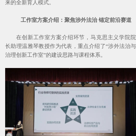
来的全新育人模式。
工作室方案介绍：聚焦涉外法治 锚定前沿赛道
在创新工作室方案介绍环节，马克思主义学院院
长助理温雅琴教授作为代表，重点介绍了“涉外法治与
治理创新工作室”的建设思路与课程体系。