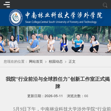
您现在的位置：
网站首页
>
校园动态
>
正文
我院“行业前沿与全球胜任力”创新工作室正式揭
牌
更新日期：2026-05-11 浏览次数：
66
5月9日下午，中南林业科技大学涉外学院“行业前