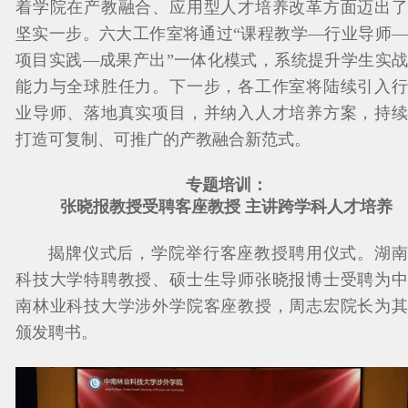
着学院在产教融合、应用型人才培养改革方面迈出了
坚实一步。六大工作室将通过“课程教学—行业导师—
项目实践—成果产出”一体化模式，系统提升学生实战
能力与全球胜任力。下一步，各工作室将陆续引入行
业导师、落地真实项目，并纳入人才培养方案，持续
打造可复制、可推广的产教融合新范式。
专题培训：
张晓报教授受聘客座教授 主讲跨学科人才培养
揭牌仪式后，学院举行客座教授聘用仪式。湖南
科技大学特聘教授、硕士生导师张晓报博士受聘为中
南林业科技大学涉外学院客座教授，周志宏院长为其
颁发聘书。