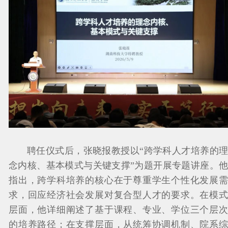
聘任仪式后，张晓报教授以“跨学科人才培养的理
念内核、基本模式与关键支撑”为题开展专题讲座。他
指出，跨学科培养的核心在于尊重学生个性化发展需
求，回应经济社会发展对复合型人才的要求。在模式
层面，他详细阐述了基于课程、专业、学位三个层次
的培养路径；在支撑层面，从统筹协调机制、院系综