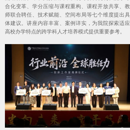
合化变革、学分压缩与课程重构、课程开放共享、教
师联合聘任、技术赋能、空间布局等七个维度提出具
体建议。讲座内容丰富、案例详实，为我院探索适应
高校办学特点的跨学科人才培养模式提供重要参考。