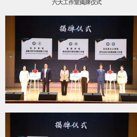
六大工作室揭牌仪式