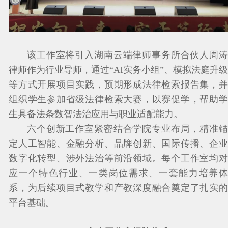
该工作室将引入湖南云端律师事务所合伙人周涛
律师作为行业导师，通过“AI实务小组”、模拟法庭升级
等方式开展项目实践，预期形成法律检索报告集，并
组织学生参加省级法律检索大赛，以赛促学，帮助学
生具备法条数智法治应用与职业适配能力。
六个创新工作室紧密结合学院专业布局，精准锚
定人工智能、金融分析、品牌创新、国际传播、企业
数字化转型、涉外法治等前沿领域。每个工作室均对
应一个特色行业、一类岗位需求、一套能力培养体
系，为后续项目式教学和产教深度融合奠定了扎实的
平台基础。