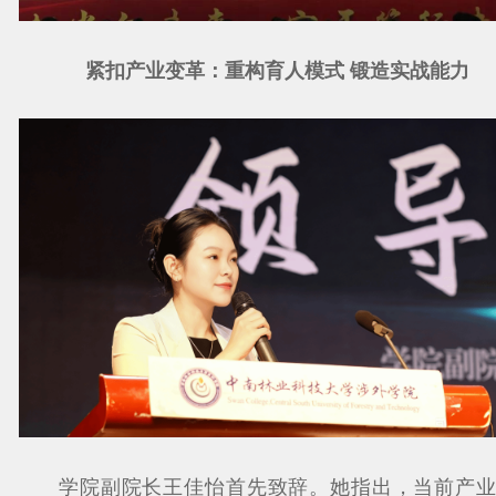
紧扣产业变革：重构育人模式 锻造实战能力
学院副院长王佳怡首先致辞。她指出，当前产业