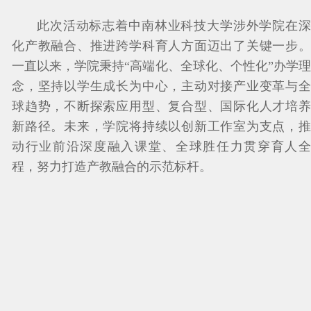
此次活动标志着中南林业科技大学涉外学院在深
化产教融合、推进跨学科育人方面迈出了关键一步。
一直以来，学院秉持“高端化、全球化、个性化”办学理
念，坚持以学生成长为中心，主动对接产业变革与全
球趋势，不断探索应用型、复合型、国际化人才培养
新路径。未来，学院将持续以创新工作室为支点，推
动行业前沿深度融入课堂、全球胜任力贯穿育人全
程，努力打造产教融合的示范标杆。