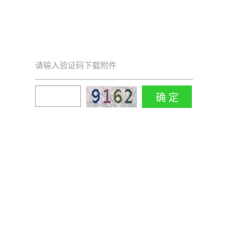
请输入验证码下载附件