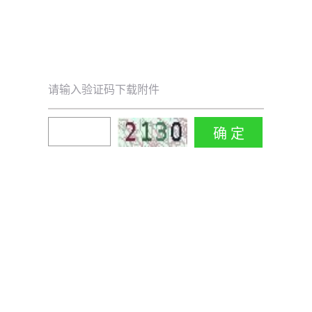
请输入验证码下载附件